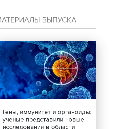
МАТЕРИАЛЫ ВЫПУСКА