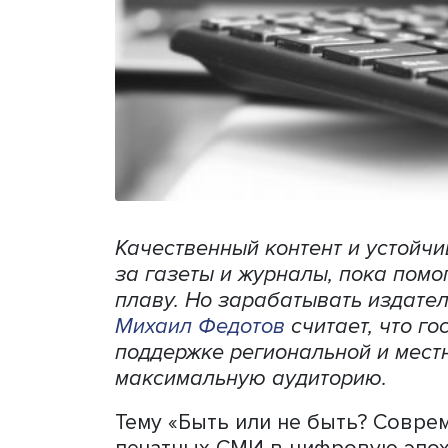
Качественный контент и ус