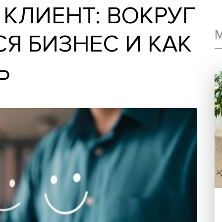
ЛИ КЛИЕНТ: ВОК
ИТСЯ БИЗНЕС И 
ИТЬ