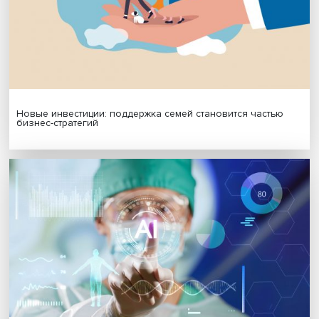
МАТЕРИАЛЫ ВЫПУСКА