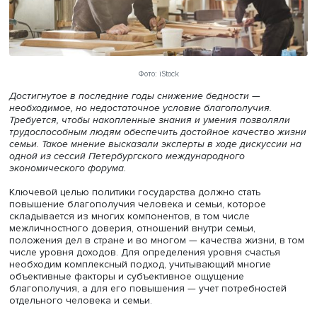
Фото: iStock
Достигнутое в последние годы снижение бедности —
необходимое, но недостаточное условие благополучия.
Требуется, чтобы накопленные знания и умения позвол
трудоспособным людям обеспечить достойное качество
семьи. Такое мнение высказали эксперты в ходе дискус
одной из сессий Петербургского международного
экономического форума.
Ключевой целью политики государства должно стать
повышение благополучия человека и семьи, которое
складывается из многих компонентов, в том числе
межличностного доверия, отношений внутри семьи,