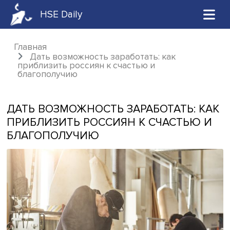
HSE Daily
Главная
Дать возможность заработать: как
приблизить россиян к счастью и
благополучию
ДАТЬ ВОЗМОЖНОСТЬ ЗАРАБОТАТЬ: 
ПРИБЛИЗИТЬ РОССИЯН К СЧАСТЬЮ
БЛАГОПОЛУЧИЮ