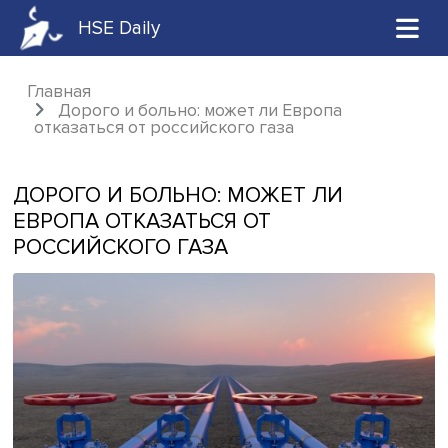
HSE Daily
Главная
Дорого и больно: может ли Европа
отказаться от российского газа
ДОРОГО И БОЛЬНО: МОЖЕТ ЛИ
ЕВРОПА ОТКАЗАТЬСЯ ОТ
РОССИЙСКОГО ГАЗА