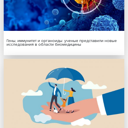
Подписаться
Я согласен на обработку
персональных данных
МАТЕРИАЛЫ ВЫПУСКА