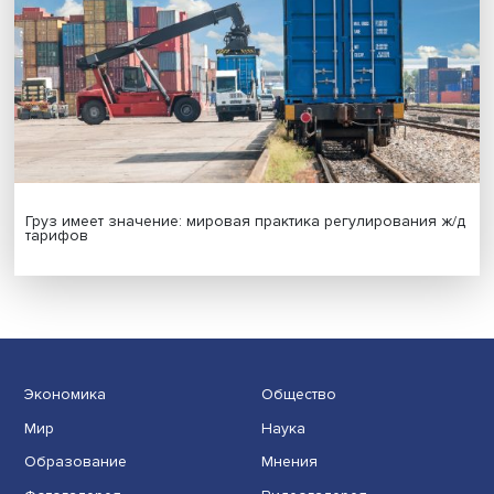
Иллюзия безопасности: ученые исследовали влияние
на решения врачей