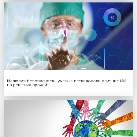
Будь всегда в курсе !
Подпишись на наши новости:
Подписаться
Я согласен на обработку
персональных данных