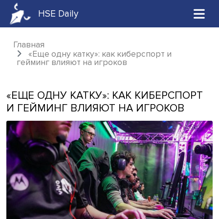
HSE Daily
Главная
«Еще одну катку»: как киберспорт и
гейминг влияют на игроков
«ЕЩЕ ОДНУ КАТКУ»: КАК КИБЕРСП
И ГЕЙМИНГ ВЛИЯЮТ НА ИГРОКОВ