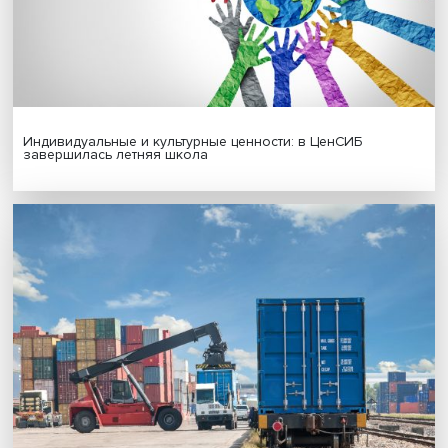
МАТЕРИАЛЫ ВЫПУСКА