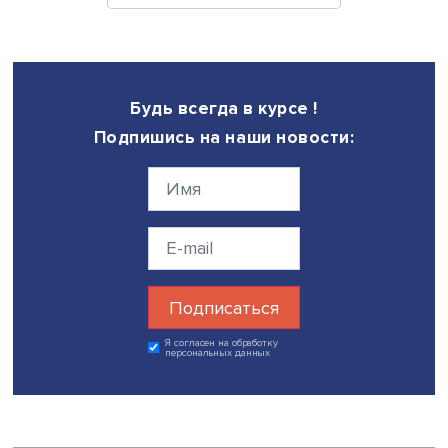
образование
инновации
Поделиться
Будь всегда в курсе !
Подпишись на наши новости: