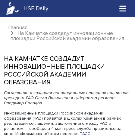
HSE Daily
Главная
На Камчатке создадут инновационные
площадки Российской академии образова
НА КАМЧАТКЕ СОЗДАДУТ
ИННОВАЦИОННЫЕ ПЛОЩАДКИ
РОССИЙСКОЙ АКАДЕМИИ
ОБРАЗОВАНИЯ
Соглашение о создании инновационных площадок подп
президент РАО Ольга Васильева и губернатор региона
Владимир Солодов
Инновационные площадки Российской академии