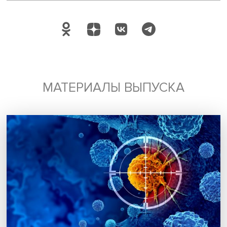
Подписаться
Я согласен на обработку
персональных данных
МАТЕРИАЛЫ ВЫПУСКА