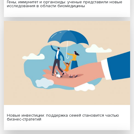
Подписаться
Я согласен на обработку
персональных данных
МАТЕРИАЛЫ ВЫПУСКА