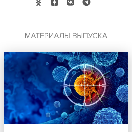
Поделиться
Будь всегда в курсе !
Подпишись на наши новости: