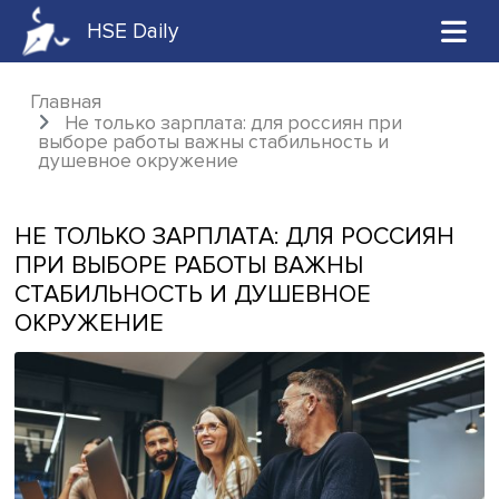
HSE Daily
Главная
Не только зарплата: для россиян при
выборе работы важны стабильность и
душевное окружение
НЕ ТОЛЬКО ЗАРПЛАТА: ДЛЯ РОССИ
ПРИ ВЫБОРЕ РАБОТЫ ВАЖНЫ
СТАБИЛЬНОСТЬ И ДУШЕВНОЕ
ОКРУЖЕНИЕ