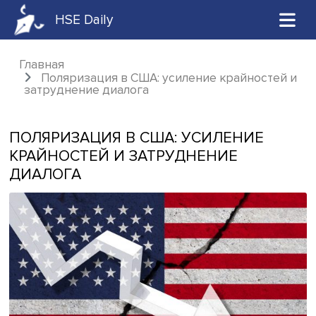
HSE Daily
Главная
Поляризация в США: усиление крайност
затруднение диалога
ПОЛЯРИЗАЦИЯ В США: УСИЛЕНИЕ
КРАЙНОСТЕЙ И ЗАТРУДНЕНИЕ
ДИАЛОГА