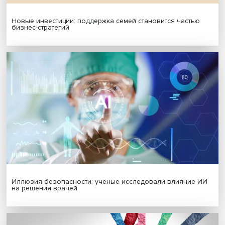
Подписаться
Я согласен на обработку
персональных данных
МАТЕРИАЛЫ ВЫПУСКА