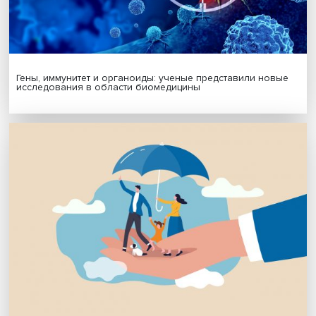
Поделиться
Будь всегда в курсе !
Подпишись на наши новости: