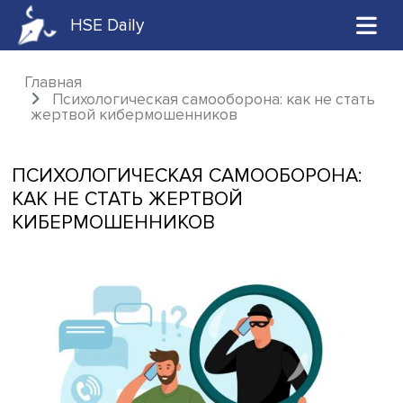
HSE Daily
Главная
Психологическая самооборона: как не с
жертвой кибермошенников
ПСИХОЛОГИЧЕСКАЯ САМООБОРОНА
КАК НЕ СТАТЬ ЖЕРТВОЙ
КИБЕРМОШЕННИКОВ