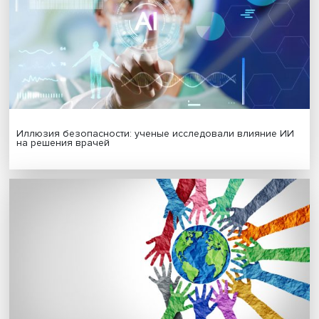
Платформенная занятость: временный выбор или нов
формат работы