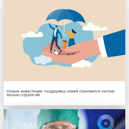
Подписаться
Я согласен на обработку
персональных данных
МАТЕРИАЛЫ ВЫПУСКА