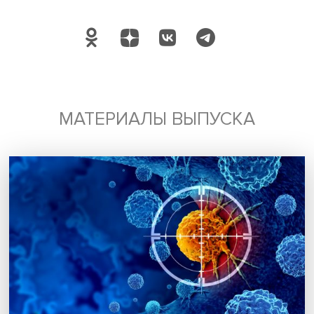
Поделиться
Будь всегда в курсе !
Подпишись на наши новости:
Подписаться