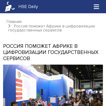
HSE Daily
Главная
Россия поможет Африке в цифровизац
государственных сервисов
РОССИЯ ПОМОЖЕТ АФРИКЕ В
ЦИФРОВИЗАЦИИ ГОСУДАРСТВЕНН
СЕРВИСОВ