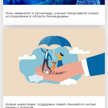
Я согласен на обработку
персональных данных
МАТЕРИАЛЫ ВЫПУСКА