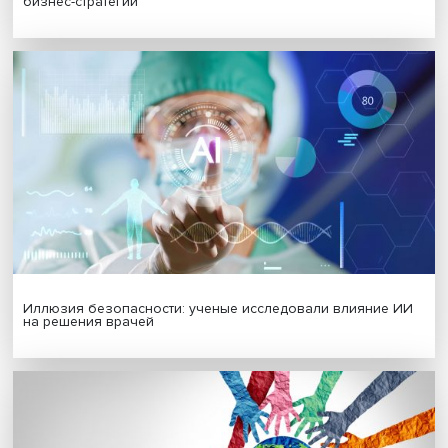
МАТЕРИАЛЫ ВЫПУСКА