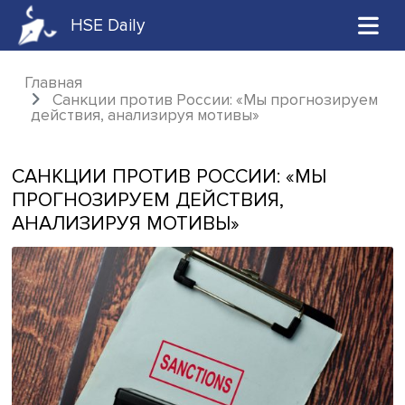
HSE Daily
Главная
Санкции против России: «Мы прогнози
действия, анализируя мотивы»
САНКЦИИ ПРОТИВ РОССИИ: «МЫ
ПРОГНОЗИРУЕМ ДЕЙСТВИЯ,
АНАЛИЗИРУЯ МОТИВЫ»