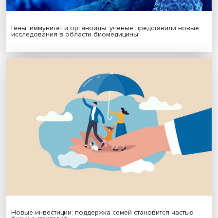
Подписаться
Я согласен на обработку
персональных данных