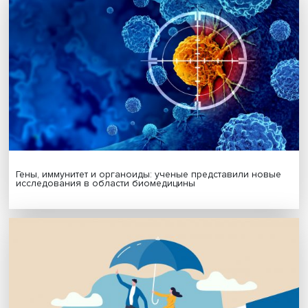
Будь всегда в курсе !
Подпишись на наши новости:
Подписаться
Я согласен на обработку
персональных данных