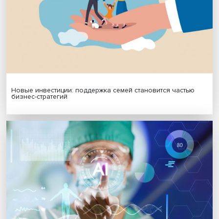
МАТЕРИАЛЫ ВЫПУСКА