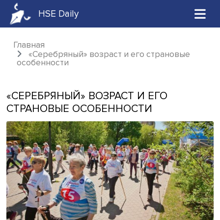
HSE Daily
Главная
«Серебряный» возраст и его страновые
особенности
«СЕРЕБРЯНЫЙ» ВОЗРАСТ И ЕГО
СТРАНОВЫЕ ОСОБЕННОСТИ