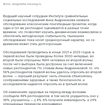
Фото: dolgoletie.mosreg.ru
Ведущий научный сотрудник Института сравнительных
социальных исследований Анна Андреенкова назвала
обследование классическим лонгитюдным проектом, ко
один и тот же респондент оценивается в разные точки
времени, что позволяет изучить динамические взаимос
обеспечить методическую стабильность. Нынешнее