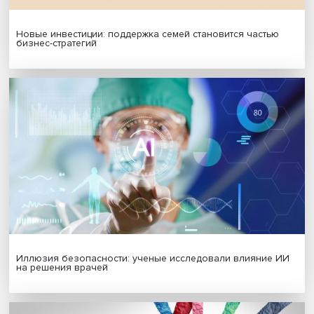
Подписаться
Я согласен на обработку
персональных данных
МАТЕРИАЛЫ ВЫПУСКА