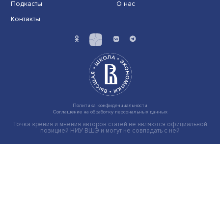
Иллюзия безопасности: ученые исследовали влияние
на решения врачей