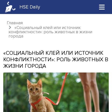
HSE Daily
Главная
«Социальный клей или источник
конфликтности»: роль животных в жизни
города
«СОЦИАЛЬНЫЙ КЛЕЙ ИЛИ ИСТОЧН
КОНФЛИКТНОСТИ»: РОЛЬ ЖИВОТН
ЖИЗНИ ГОРОДА