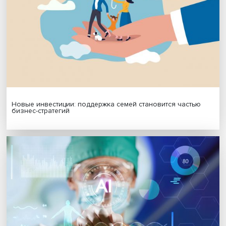
МАТЕРИАЛЫ ВЫПУСКА