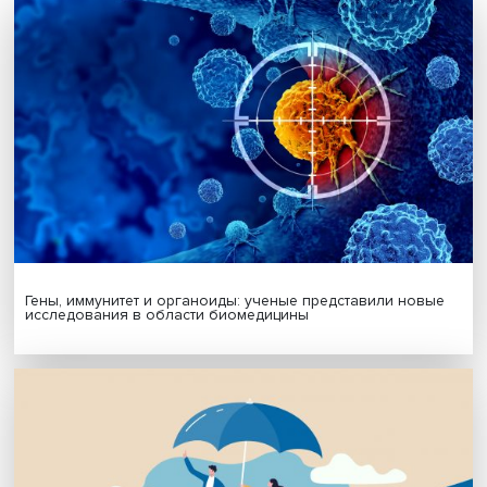
Подписаться
Я согласен на обработку
персональных данных