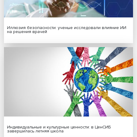
Подписаться
Я согласен на обработку
персональных данных