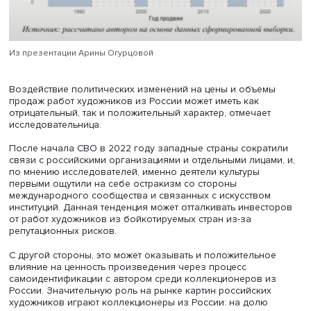
Из презентации Арины Огурцовой
Воздействие политических изменений на цены и объем
продаж работ художников из России может иметь как