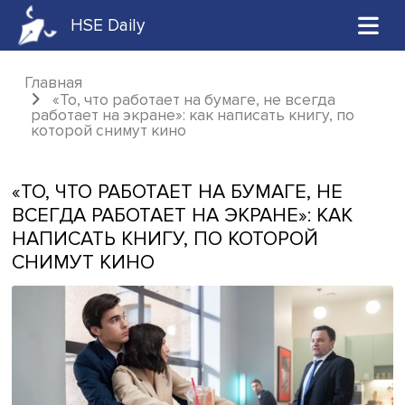
HSE Daily
Главная
«То, что работает на бумаге, не всегда
работает на экране»: как написать книгу, п
которой снимут кино
«ТО, ЧТО РАБОТАЕТ НА БУМАГЕ, НЕ
ВСЕГДА РАБОТАЕТ НА ЭКРАНЕ»: КА
НАПИСАТЬ КНИГУ, ПО КОТОРОЙ
СНИМУТ КИНО