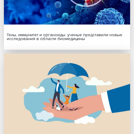
МАТЕРИАЛЫ ВЫПУСКА