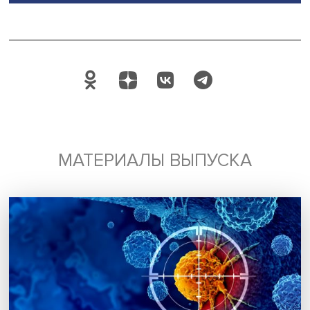
Будь всегда в курсе !
Подпишись на наши новости:
Подписаться
Я согласен на обработку
персональных данных