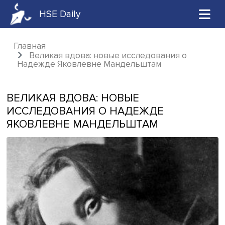
HSE Daily
Главная
Великая вдова: новые исследования о
Надежде Яковлевне Мандельштам
ВЕЛИКАЯ ВДОВА: НОВЫЕ
ИССЛЕДОВАНИЯ О НАДЕЖДЕ
ЯКОВЛЕВНЕ МАНДЕЛЬШТАМ