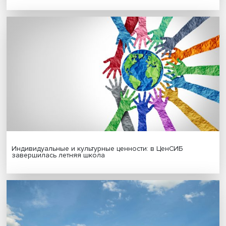
МАТЕРИАЛЫ ВЫПУСКА