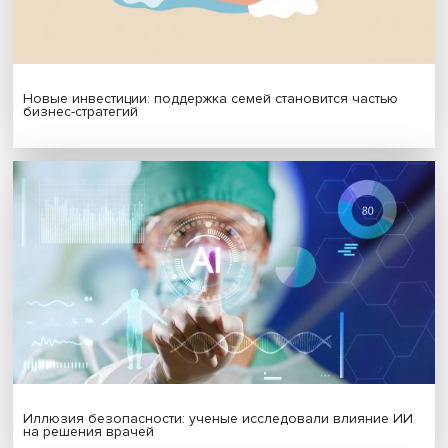
Будь всегда в курсе !
Подпишись на наши новости:
Подписаться
Я согласен на обработку
персональных данных