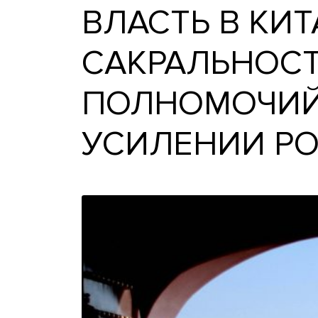
ВЛАСТЬ В 
САКРАЛЬНО
ПОЛНОМОЧИ
УСИЛЕНИИ