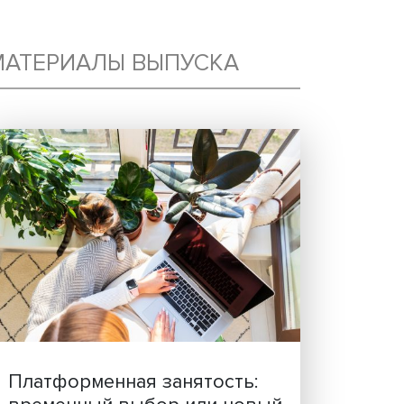
МАТЕРИАЛЫ ВЫПУСКА
ПРИ
ИИ