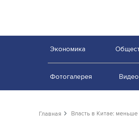
Экономика
О
Фотогалерея
Власть в Китае: 
Главная