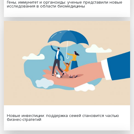
МАТЕРИАЛЫ ВЫПУСКА