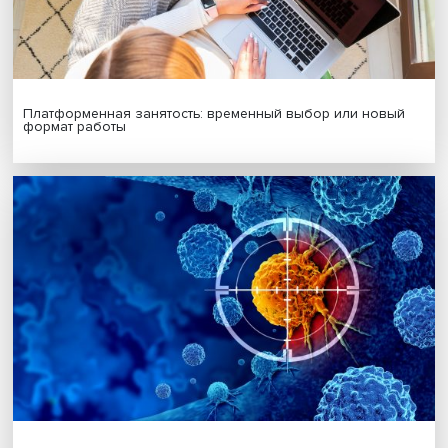
Подписаться
Я согласен на обработку
персональных данных