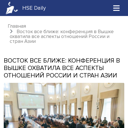
HSE Daily
Главная
Восток все ближе: конференция в Вышк
охватила все аспекты отношений России и
стран Азии
ВОСТОК ВСЕ БЛИЖЕ: КОНФЕРЕНЦИ
ВЫШКЕ ОХВАТИЛА ВСЕ АСПЕКТЫ
ОТНОШЕНИЙ РОССИИ И СТРАН АЗ