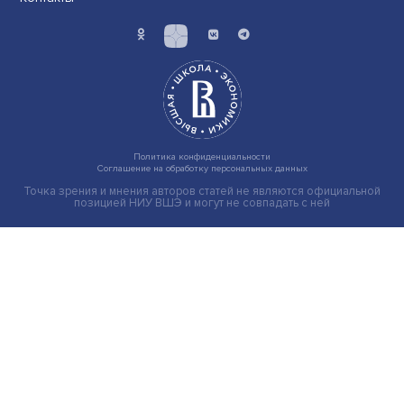
Иллюзия безопасности: ученые исследовали влияние
на решения врачей