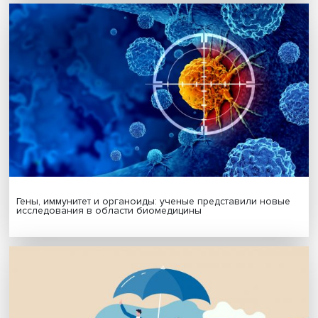
МАТЕРИАЛЫ ВЫПУСКА