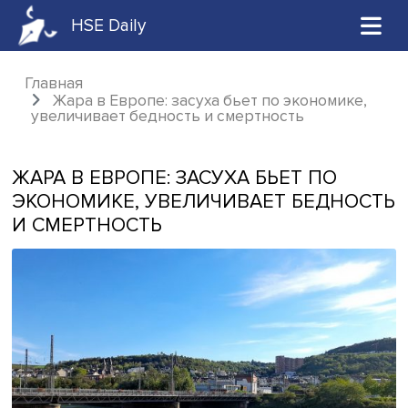
HSE Daily
Главная
Жара в Европе: засуха бьет по экономик
увеличивает бедность и смертность
ЖАРА В ЕВРОПЕ: ЗАСУХА БЬЕТ ПО
ЭКОНОМИКЕ, УВЕЛИЧИВАЕТ БЕДН
И СМЕРТНОСТЬ