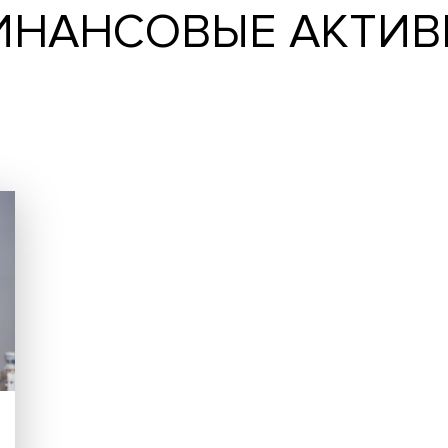
 ФИНАНСОВЫЕ А