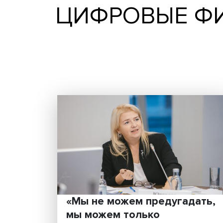
ЦИФРОВЫЕ