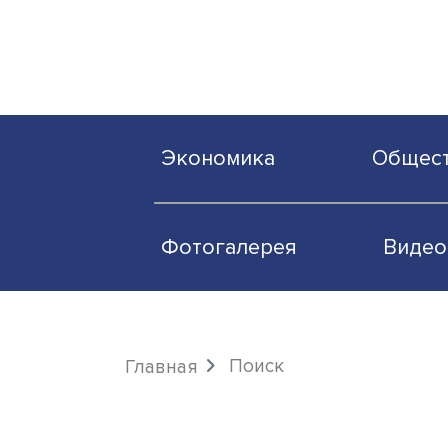
Экономика
О
Фотогалерея
Поиск
Главная