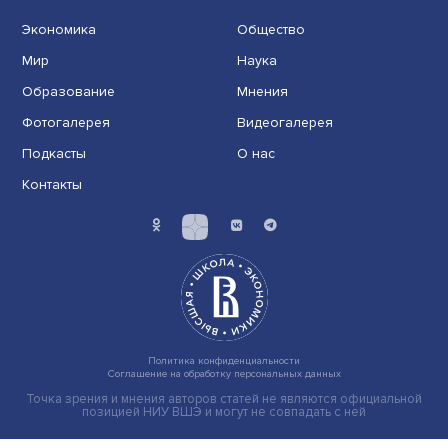
Экономика
Общество
Мир
Наука
Образование
Мнения
Фотогалерея
Видеогалерея
Подкасты
О нас
Контакты