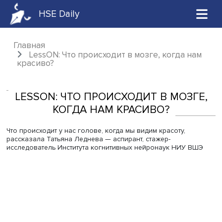
HSE Daily
Главная
LessON: Что происходит в мозге, когда 
красиво?
LESSON: ЧТО ПРОИСХОДИТ В МОЗ
КОГДА НАМ КРАСИВО?
Что происходит у нас голове, когда мы видим красоту,
рассказала Татьяна Леднева — аспирант, стажер-
исследователь Института когнитивных нейронаук НИУ 