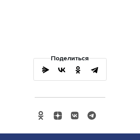
Поделиться