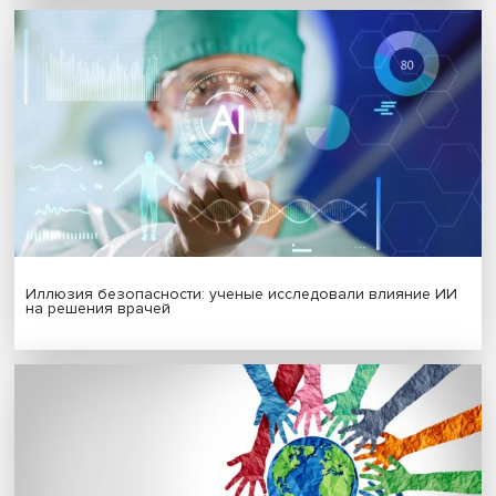
МАТЕРИАЛЫ ВЫПУСКА