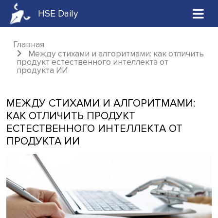
HSE Daily
Главная
Между стихами и алгоритмами: как отли
продукт естественного интеллекта от
продукта ИИ
МЕЖДУ СТИХАМИ И АЛГОРИТМАМИ
КАК ОТЛИЧИТЬ ПРОДУКТ
ЕСТЕСТВЕННОГО ИНТЕЛЛЕКТА ОТ
ПРОДУКТА ИИ