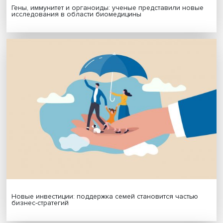
Будь всегда в курсе !
Подпишись на наши новости:
Подписаться
Я согласен на обработку
персональных данных