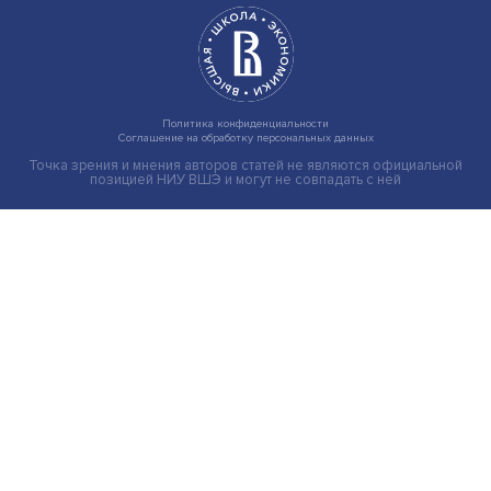
Иллюзия безопасности: ученые исследовали влияние
на решения врачей