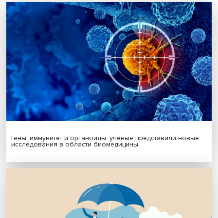
Будь всегда в курсе !
Подпишись на наши новости:
Подписаться
Я согласен на обработку
персональных данных