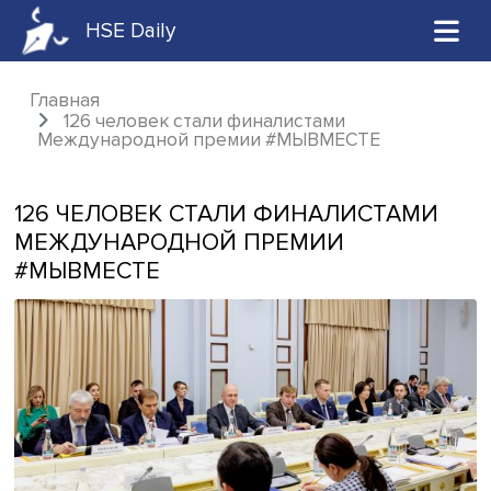
HSE Daily
Главная
126 человек стали финалистами
Международной премии #МЫВМЕСТЕ
126 ЧЕЛОВЕК СТАЛИ ФИНАЛИСТАМ
МЕЖДУНАРОДНОЙ ПРЕМИИ
#МЫВМЕСТЕ