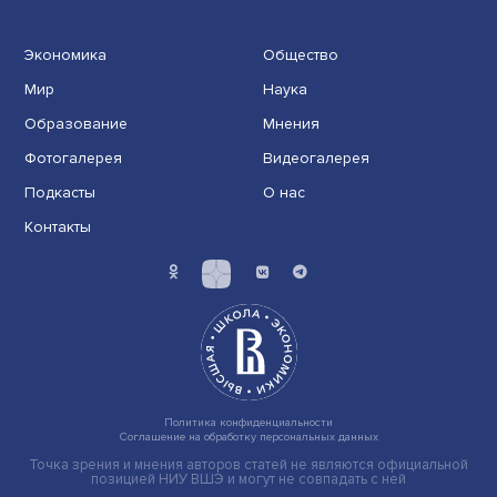
Иллюзия безопасности: ученые исследовали влияние
на решения врачей