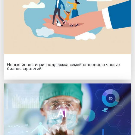
МАТЕРИАЛЫ ВЫПУСКА