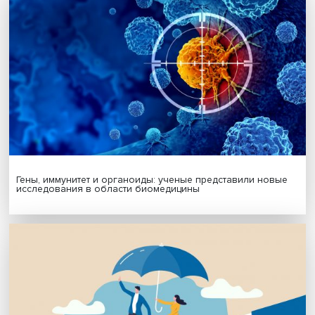
МАТЕРИАЛЫ ВЫПУСКА