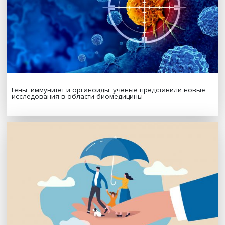
Будь всегда в курсе !
Подпишись на наши новости:
Подписаться
Я согласен на обработку
персональных данных