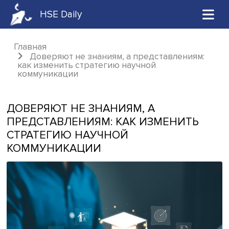
HSE Daily
Главная
Доверяют не знаниям, а представления
как изменить стратегию научной
коммуникации
ДОВЕРЯЮТ НЕ ЗНАНИЯМ, А
ПРЕДСТАВЛЕНИЯМ: КАК ИЗМЕНИТЬ
СТРАТЕГИЮ НАУЧНОЙ
КОММУНИКАЦИИ