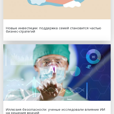
МАТЕРИАЛЫ ВЫПУСКА