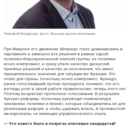
Тимофей Бордачев, фото: Высшая школа экономики