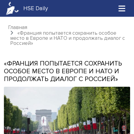
HSE Daily
Главная
«Франция попытается сохранить особое
место в Европе и НАТО и продолжать диал
Россией»
«ФРАНЦИЯ ПОПЫТАЕТСЯ СОХРАНИ
ОСОБОЕ МЕСТО В ЕВРОПЕ И НАТО 
ПРОДОЛЖАТЬ ДИАЛОГ С РОССИЕЙ