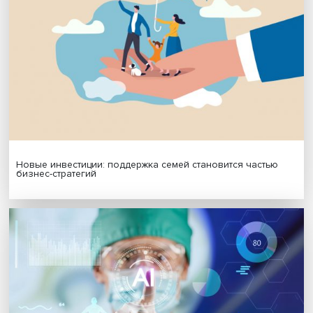
Платформенная занятость: временный выбор или нов
формат работы