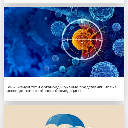
Подписаться
Я согласен на обработку
персональных данных
МАТЕРИАЛЫ ВЫПУСКА