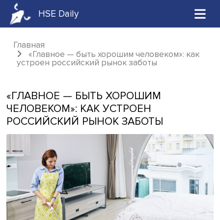
HSE Daily
Главная
«Главное — быть хорошим человеком»: к
устроен российский рынок заботы
«ГЛАВНОЕ — БЫТЬ ХОРОШИМ
ЧЕЛОВЕКОМ»: КАК УСТРОЕН
РОССИЙСКИЙ РЫНОК ЗАБОТЫ