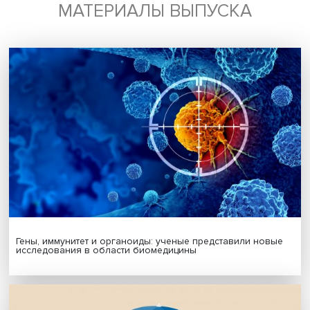
Будь всегда в курсе !
Подпишись на наши новости:
Подписаться
Я согласен на обработку
персональных данных