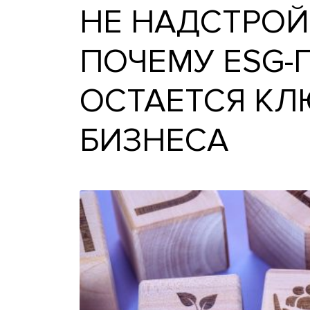
НЕ НАДСТР
ПОЧЕМУ ES
ОСТАЕТСЯ 
БИЗНЕСА