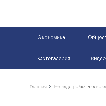
Экономика
О
Фотогалерея
Не надстройка, а
Главная