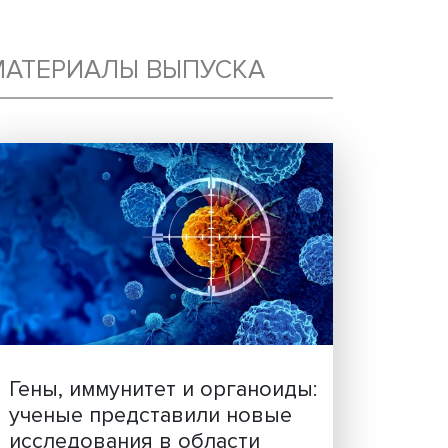
:
МАТЕРИАЛЫ ВЫПУСКА