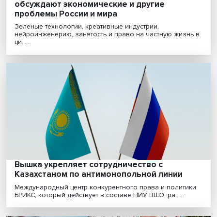
«Таблетка от всего»: как в северной стол
обсуждают экономические и другие
проблемы России и мира
Зеленые технологии, креативные индустрии,
нейроинженерию, занятость и право на частную жиз
ци......