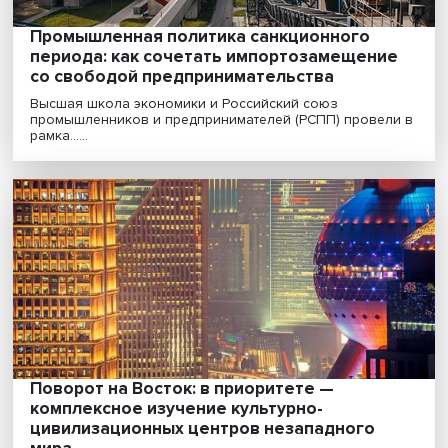
Возвращение к нормальности: к чему
приведет легализация параллельного
импорта
Прежние меры охраны интеллектуальной собственно
и авторского права в нашей стране были чрезмер......