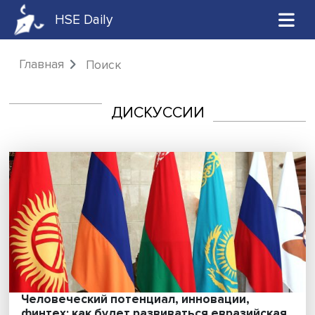
HSE Daily
Главная
Поиск
ДИСКУССИИ