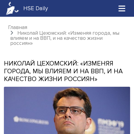
HSE Daily
Главная
Николай Цехомский: «Изменяя города, 
влияем и на ВВП, и на качество жизни
россиян»
НИКОЛАЙ ЦЕХОМСКИЙ: «ИЗМЕНЯЯ
ГОРОДА, МЫ ВЛИЯЕМ И НА ВВП, И 
КАЧЕСТВО ЖИЗНИ РОССИЯН»