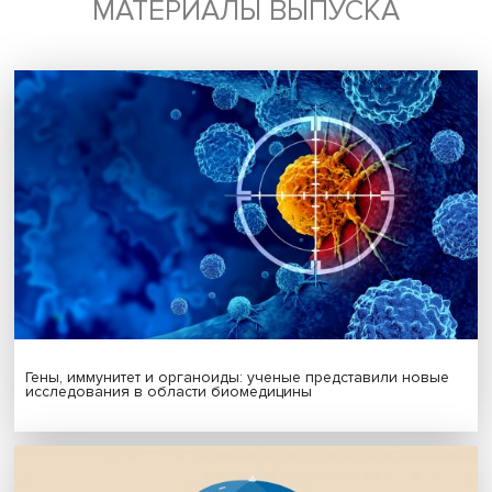
Подписаться
Я согласен на обработку
персональных данных