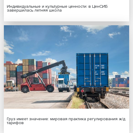
Иллюзия безопасности: ученые исследовали влияние
на решения врачей