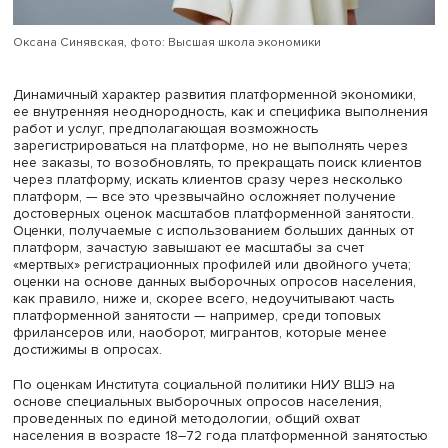
Оксана Синявская, фото: Высшая школа экономики
Динамичный характер развития платформенной эконом
ее внутренняя неоднородность, как и специфика выпо
работ и услуг, предполагающая возможность
зарегистрироваться на платформе, но не выполнять че
нее заказы, то возобновлять, то прекращать поиск кли
через платформу, искать клиентов сразу через несколь
платформ, — все это чрезвычайно осложняет получени
достоверных оценок масштабов платформенной занято