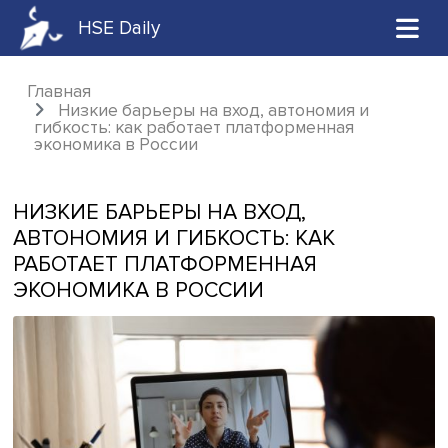
HSE Daily
Главная
Низкие барьеры на вход, автономия и
гибкость: как работает платформенная
экономика в России
НИЗКИЕ БАРЬЕРЫ НА ВХОД,
АВТОНОМИЯ И ГИБКОСТЬ: КАК
РАБОТАЕТ ПЛАТФОРМЕННАЯ
ЭКОНОМИКА В РОССИИ