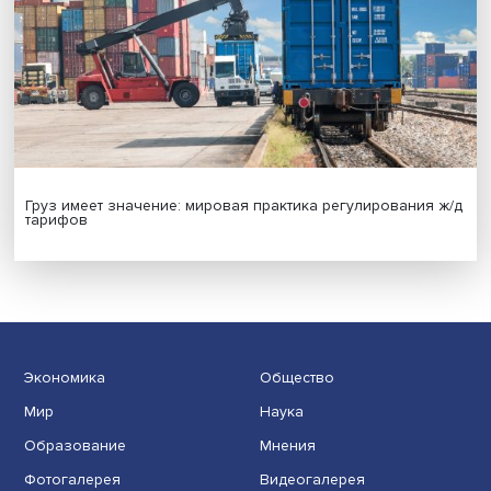
Иллюзия безопасности: ученые исследовали влияние
на решения врачей