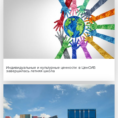
исследования в области биомедицины
Новые инвестиции: поддержка семей становится част
бизнес-стратегий