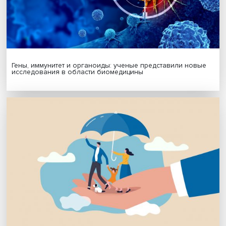
Подписаться
Я согласен на обработку
персональных данных