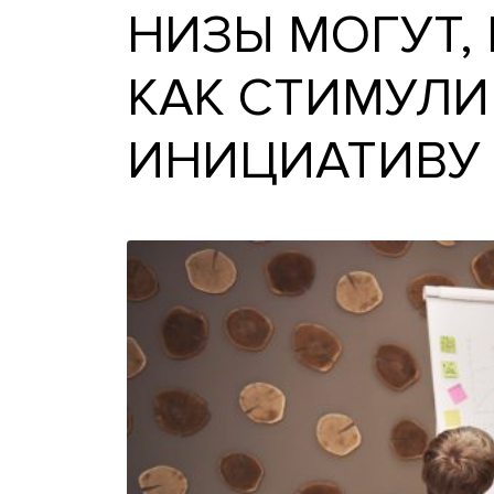
НИЗЫ МОГУТ
КАК СТИМУ
ИНИЦИАТИВ