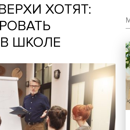
, ВЕРХИ ХОТЯТ:
ЛИРОВАТЬ
У В ШКОЛЕ