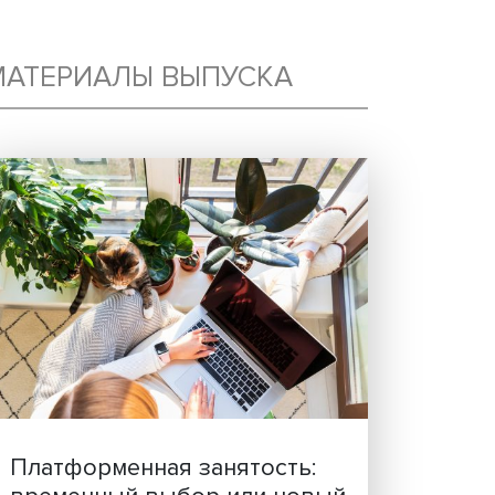
МАТЕРИАЛЫ ВЫПУСКА