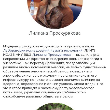
Лилиана Проскурякова
Модератор дискуссии — руководитель проекта, а также
Лаборатории исследований науки и технологий
(ЛИНТ)
ИСИЭЗ НИУ ВШЭ
Лилиана Проскурякова
— выделила р
направлений и эффектов от внедрения новых технолог
энергетике. Так, переход к решениям, предполагающим