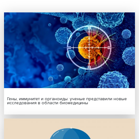
Поделиться
Будь всегда в курсе !
Подпишись на наши новости:
Подписаться