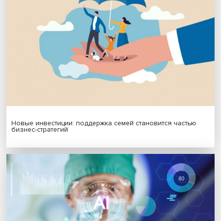
Я согласен на обработку
персональных данных
МАТЕРИАЛЫ ВЫПУСКА