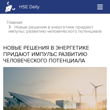
HSE Daily
Главная
Новые решения в энергетике придают
импульс развитию человеческого потенци
НОВЫЕ РЕШЕНИЯ В ЭНЕРГЕТИКЕ
ПРИДАЮТ ИМПУЛЬС РАЗВИТИЮ
ЧЕЛОВЕЧЕСКОГО ПОТЕНЦИАЛА