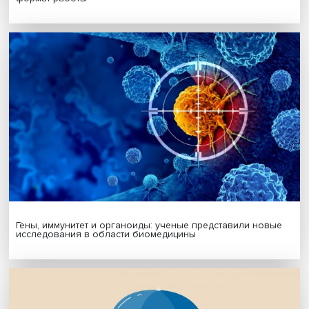
Я согласен на обработку
персональных данных
МАТЕРИАЛЫ ВЫПУСКА