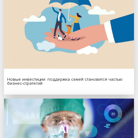
Платформенная занятость: временный выбор или нов
формат работы