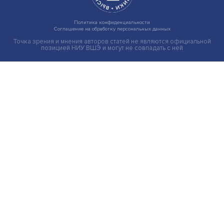
Иллюзия безопасности: ученые исследовали влияние
на решения врачей