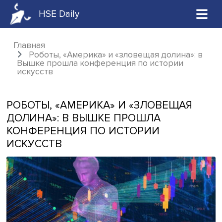
HSE Daily
Главная
Роботы, «Америка» и «зловещая долина»
Вышке прошла конференция по истории
искусств
РОБОТЫ, «АМЕРИКА» И «ЗЛОВЕЩАЯ
ДОЛИНА»: В ВЫШКЕ ПРОШЛА
КОНФЕРЕНЦИЯ ПО ИСТОРИИ
ИСКУССТВ