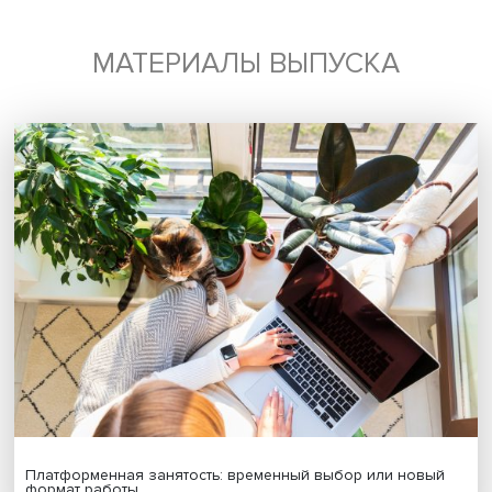
Поделиться
Будь всегда в курсе !
Подпишись на наши новости:
Подписаться