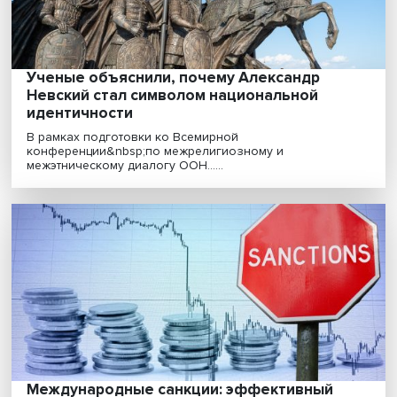
Интеллектуальная собственность: как
оградить стартапы от троллей и
подобраться к шифрам
Как на практике происходит регулирование авторски
прав и прав интеллектуальной собственности в С......