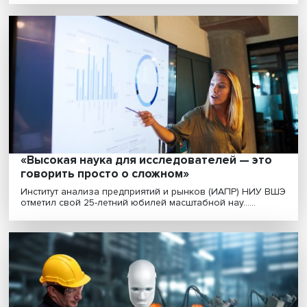
Все дело в доверии: социальная
ответственность финансовых институтов
выходит на первый план
Возможность делать покупки в один клик привела к
спонтанным тратам и, как следствие, к высокой за......