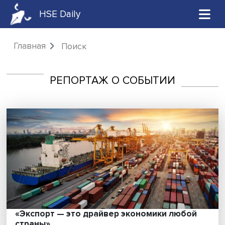
HSE Daily
Главная
Поиск
РЕПОРТАЖ О СОБЫТИИ