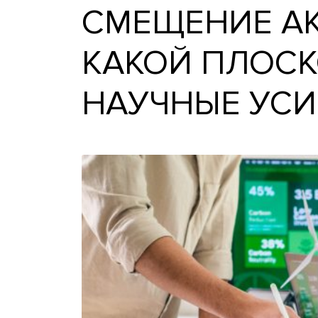
СМЕЩЕНИЕ 
КАКОЙ ПЛО
НАУЧНЫЕ У