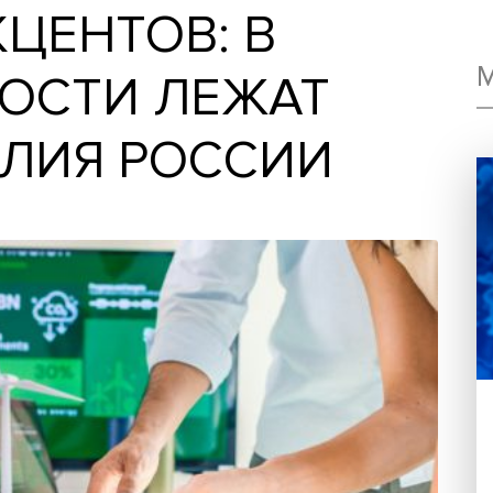
АКЦЕНТОВ: В
СКОСТИ ЛЕЖАТ
СИЛИЯ РОССИИ