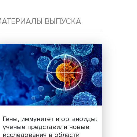
МАТЕРИАЛЫ ВЫПУСКА