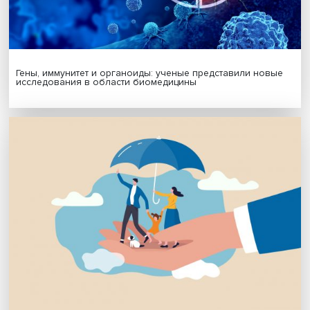
Я согласен на обработку
персональных данных
МАТЕРИАЛЫ ВЫПУСКА