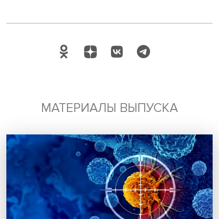
Поделиться
Будь всегда в курсе !
Подпишись на наши новости:
Подписаться