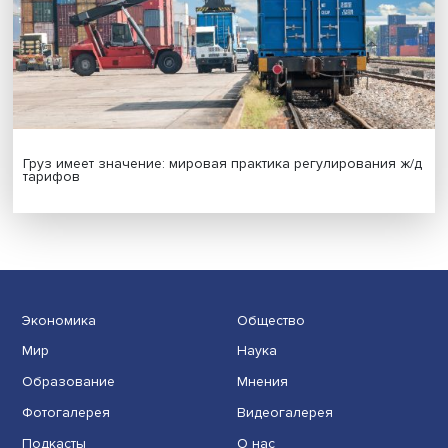
Иллюзия безопасности: ученые исследовали влияние
на решения врачей