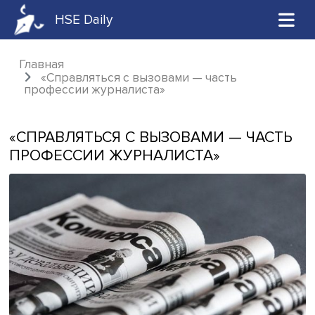
HSE Daily
Главная
«Справляться с вызовами — часть
профессии журналиста»
«СПРАВЛЯТЬСЯ С ВЫЗОВАМИ — ЧА
ПРОФЕССИИ ЖУРНАЛИСТА»