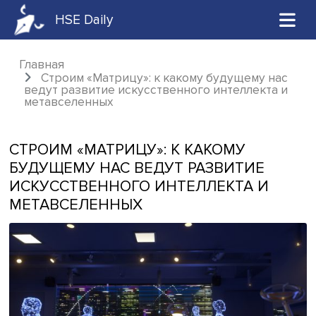
HSE Daily
Главная
Строим «Матрицу»: к какому будущему 
ведут развитие искусственного интеллект
метавселенных
СТРОИМ «МАТРИЦУ»: К КАКОМУ
БУДУЩЕМУ НАС ВЕДУТ РАЗВИТИЕ
ИСКУССТВЕННОГО ИНТЕЛЛЕКТА И
МЕТАВСЕЛЕННЫХ