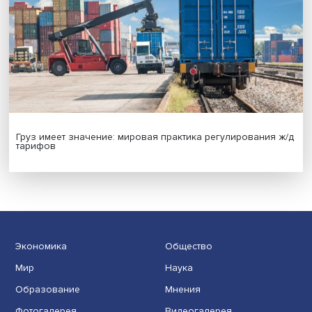
Иллюзия безопасности: ученые исследовали влияние
на решения врачей