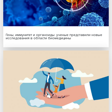
Подписаться
Я согласен на обработку
персональных данных
МАТЕРИАЛЫ ВЫПУСКА