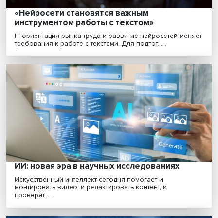
Дмитрий Коптюбенко: как ИИ помогает
выбрать образовательную траекторию
За последние 10 лет рынок образования в России
существенно изменился. Сегодня он представлен не т..