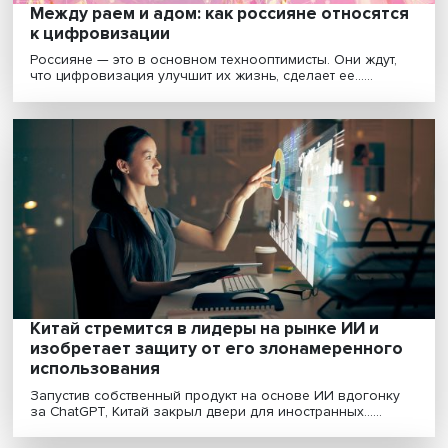
Во Вьетнаме откроют центр ИИ с участие
российских компаний
Первые результаты исследования будут опубликова
декабре, сообщили в аппарате заместителя пред......