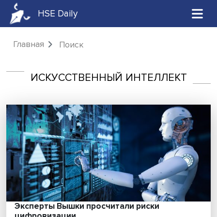
HSE Daily
Главная
Поиск
ИСКУССТВЕННЫЙ ИНТЕЛЛЕКТ