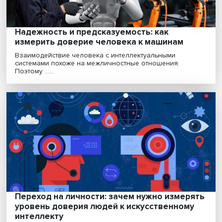
Надежность и предсказуемость: как
измерить доверие человека к машинам
Взаимодействие человека с интеллектуальными
системами похоже на межличностные отношения.
Поэтому ......