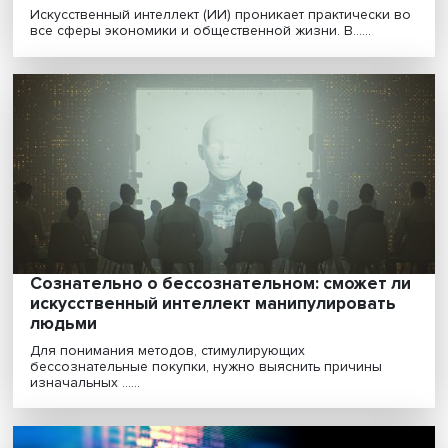
Переход на личности: зачем нужно измер
уровень доверия людей к искусственном
интеллекту
Искусственный интеллект (ИИ) проникает практическ
все сферы экономики и общественной жизни. В......