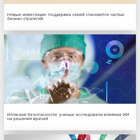
МАТЕРИАЛЫ ВЫПУСКА