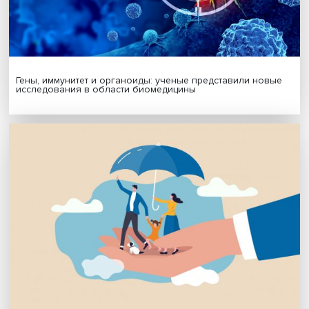
Будь всегда в курсе !
Подпишись на наши новости:
Подписаться
Я согласен на обработку
персональных данных