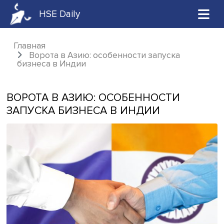
HSE Daily
Главная
Ворота в Азию: особенности запуска
бизнеса в Индии
ВОРОТА В АЗИЮ: ОСОБЕННОСТИ
ЗАПУСКА БИЗНЕСА В ИНДИИ