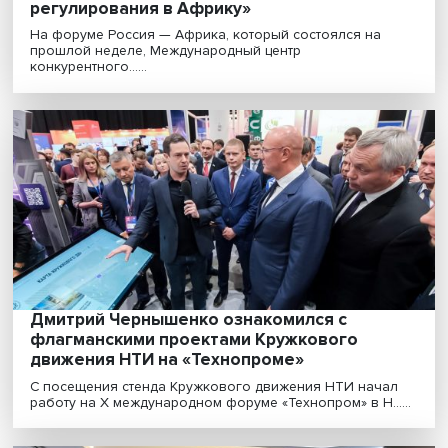
«Центр БРИКС поможет с трансфером
лучших практик антимонопольного
регулирования в Африку»
На форуме Россия — Африка, который состоялся на
прошлой неделе, Международный центр
конкурентного......