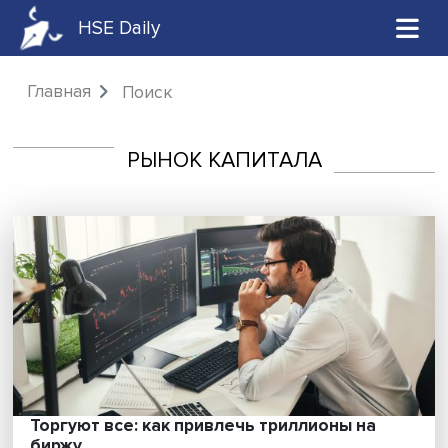
HSE Daily
Главная
Поиск
РЫНОК КАПИТАЛА