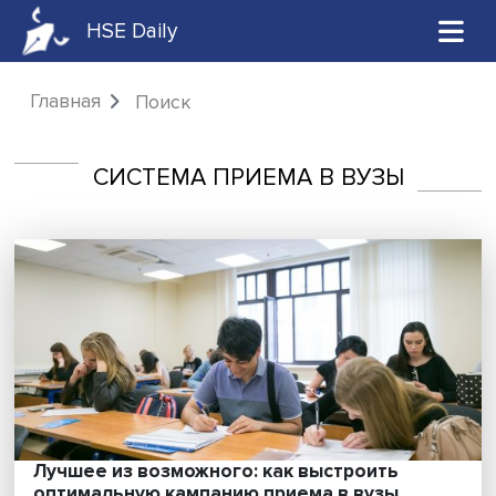
HSE Daily
Главная
Поиск
СИСТЕМА ПРИЕМА В ВУЗЫ