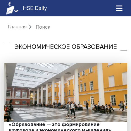
HSE Daily
Главная
Поиск
ЭКОНОМИЧЕСКОЕ ОБРАЗОВАНИ