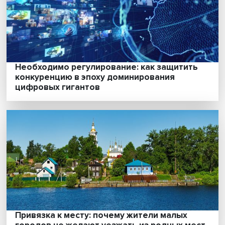
Необходимо регулирование: как защитит
конкуренцию в эпоху доминирования
цифровых гигантов