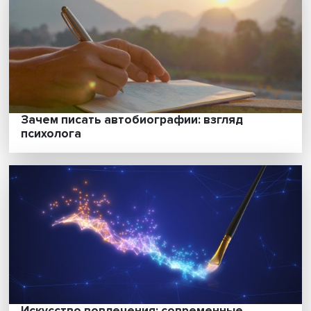
Искусственный интеллект в учебном
процессе: примеры России и Китая