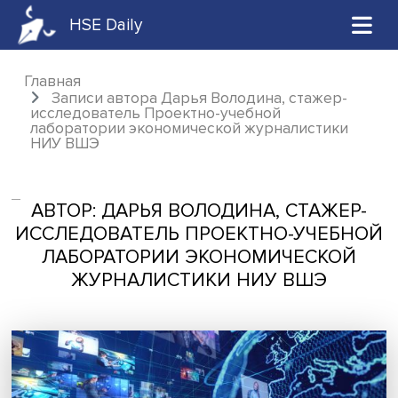
HSE Daily
Главная
Записи автора Дарья Володина, стажер
исследователь Проектно-учебной
лаборатории экономической журналистик
НИУ ВШЭ
АВТОР: ДАРЬЯ ВОЛОДИНА, СТАЖЕ
ИССЛЕДОВАТЕЛЬ ПРОЕКТНО-УЧЕБ
ЛАБОРАТОРИИ ЭКОНОМИЧЕСКО
ЖУРНАЛИСТИКИ НИУ ВШЭ