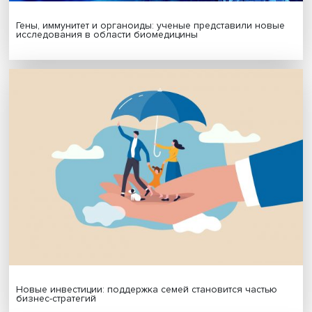
Подписаться
Я согласен на обработку
персональных данных