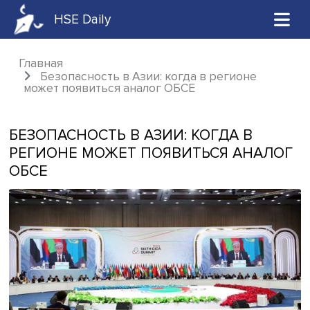
HSE Daily
Главная
Безопасность в Азии: когда в регионе
может появиться аналог ОБСЕ
БЕЗОПАСНОСТЬ В АЗИИ: КОГДА В
РЕГИОНЕ МОЖЕТ ПОЯВИТЬСЯ АНА
ОБСЕ