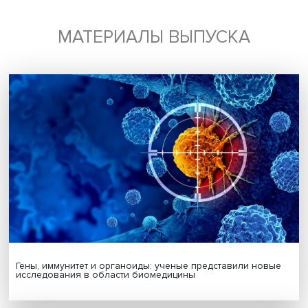
Будь всегда в курсе !
Подпишись на наши новости:
Подписаться
Я согласен на обработку
персональных данных