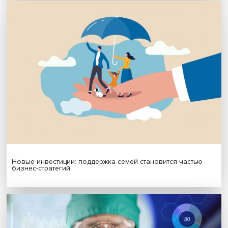
МАТЕРИАЛЫ ВЫПУСКА