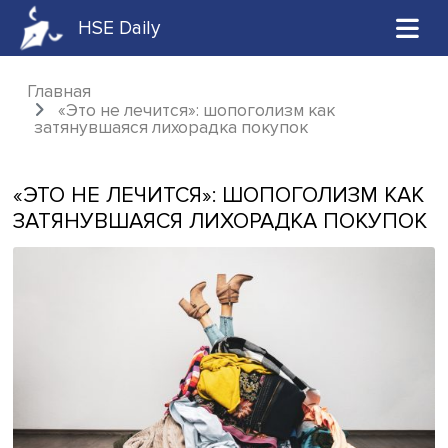
HSE Daily
Главная
«Это не лечится»: шопоголизм как
затянувшаяся лихорадка покупок
«ЭТО НЕ ЛЕЧИТСЯ»: ШОПОГОЛИЗМ 
ЗАТЯНУВШАЯСЯ ЛИХОРАДКА ПОКУ