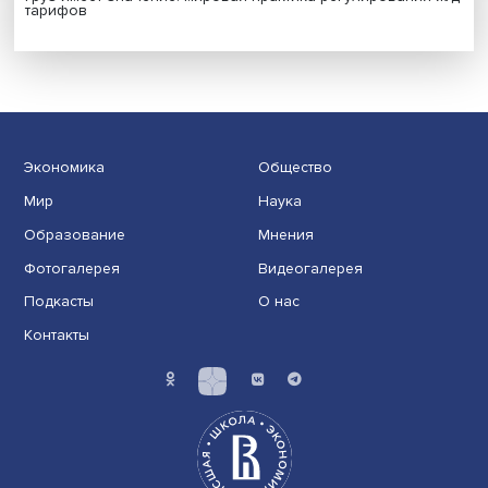
Иллюзия безопасности: ученые исследовали влияние
на решения врачей