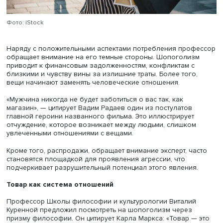
Фото: iStock
Наряду с положительными аспектами потребления про
обращает внимание на его темные стороны. Шопоголи
приводит к финансовым задолженностям, конфликтам 
близкими и чувству вины за излишние траты. Более тог