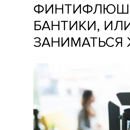
ФИНТИФЛЮ
БАНТИКИ, 
ЗАНИМАТЬ