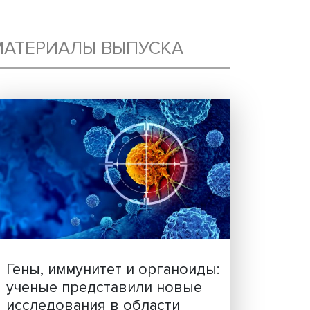
МАТЕРИАЛЫ ВЫПУСКА
ИТ