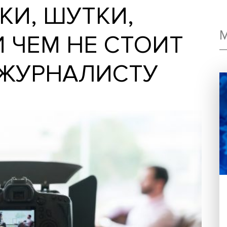
ШКИ, ШУТКИ,
ИЛИ ЧЕМ НЕ СТО
СЯ ЖУРНАЛИСТУ