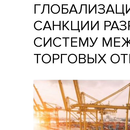
ГЛОБАЛИЗА
САНКЦИИ 
СИСТЕМУ 
ТОРГОВЫХ