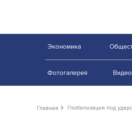
Экономика
О
Фотогалерея
Глобализация по
Главная